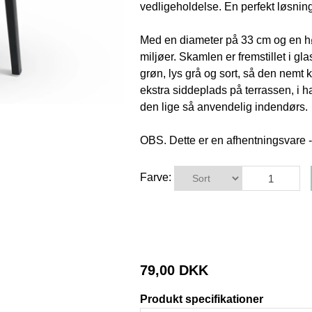
vedligeholdelse. En perfekt løsning
Med en diameter på 33 cm og en hø
miljøer. Skamlen er fremstillet i glas
grøn, lys grå og sort, så den nemt 
ekstra siddeplads på terrassen, i 
den lige så anvendelig indendørs.
OBS. Dette er en afhentningsvare 
Farve:
79,00 DKK
Produkt specifikationer