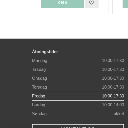
Åbningstider
Mandag
10:00-17:30
Tirsdag
10:00-17:30
Onsdag
10:00-17:30
Torsdag
10:00-17:30
Fredag
10:00-17:30
Lørdag
10:00-14:00
Søndag
Lukket