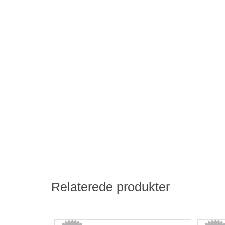
Relaterede produkter