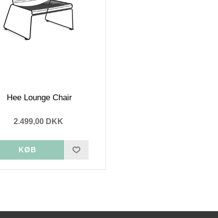
Hee Lounge Chair
2.499,00 DKK