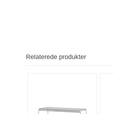
Relaterede produkter