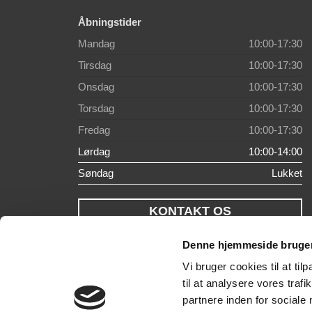
Åbningstider
Mandag
10:00-17:30
Tirsdag
10:00-17:30
Onsdag
10:00-17:30
Torsdag
10:00-17:30
Fredag
10:00-17:30
Lørdag
10:00-14:00
Søndag
Lukket
KONTAKT OS
Denne hjemmeside bruger
Vi bruger cookies til at til
til at analysere vores tra
partnere inden for sociale