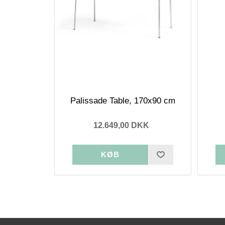
Palissade Table, 170x90 cm
12.649,00 DKK