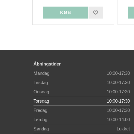
Åbningstider
Mandag
10:00-17:30
Tirsdag
10:00-17:30
Onsdag
10:00-17:30
Torsdag
10:00-17:30
Fredag
10:00-17:30
Lørdag
10:00-14:00
Søndag
Lukket