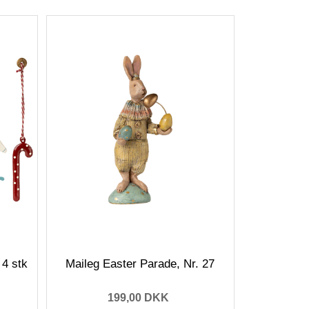
 4 stk
Maileg Easter Parade, Nr. 27
199,00 DKK