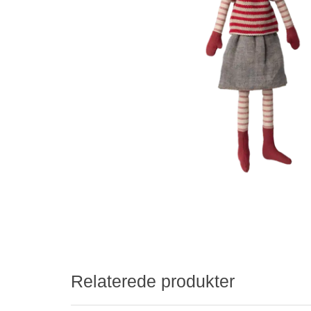
Relaterede produkter