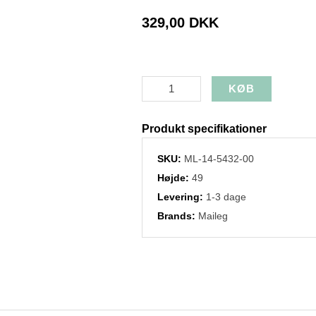
329,00 DKK
Produkt specifikationer
SKU:
ML-14-5432-00
Højde:
49
Levering:
1-3 dage
Brands:
Maileg