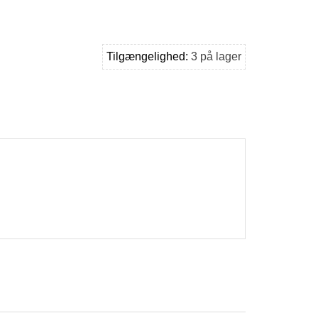
Tilgængelighed:
3 på lager