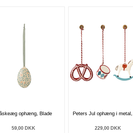
åskeæg ophæng, Blade
Peters Jul ophæng i metal,
59,00 DKK
229,00 DKK