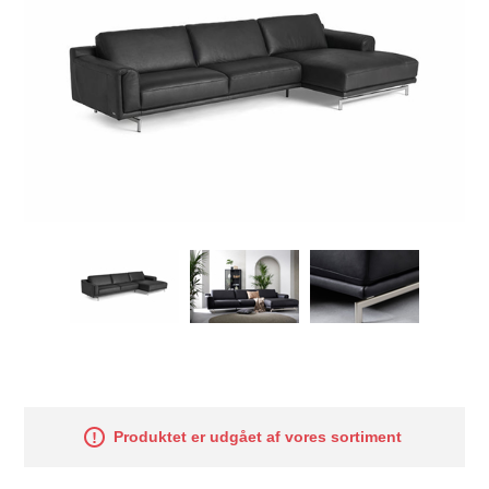
Produktet er udgået af vores sortiment