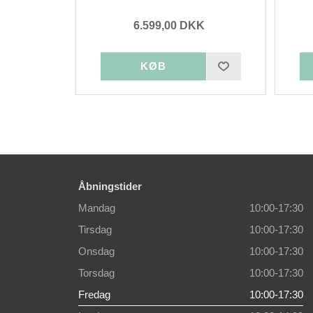
6.599,00 DKK
Åbningstider
Mandag
10:00-17:30
Tirsdag
10:00-17:30
Onsdag
10:00-17:30
Torsdag
10:00-17:30
Fredag
10:00-17:30