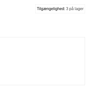
Tilgængelighed:
3 på lager