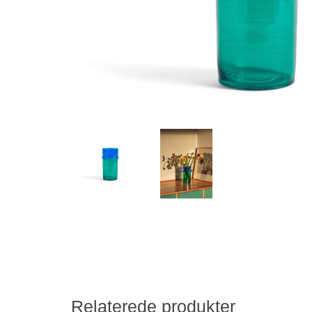
Relaterede produkter