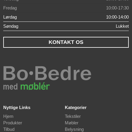
Fredag
10:00-17:30
Lørdag
10:00-14:00
Søndag
Lukket
KONTAKT OS
Nyttige Links
Kategorier
Hjem
Tekstiler
Produkter
Møbler
Tilbud
Belysning