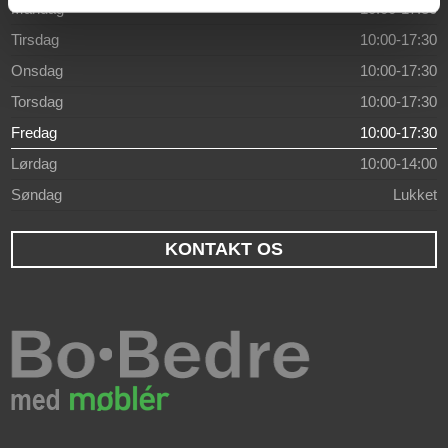
Mandag
10:00-17:30
Tirsdag
10:00-17:30
Onsdag
10:00-17:30
Torsdag
10:00-17:30
Fredag
10:00-17:30
Lørdag
10:00-14:00
Søndag
Lukket
KONTAKT OS