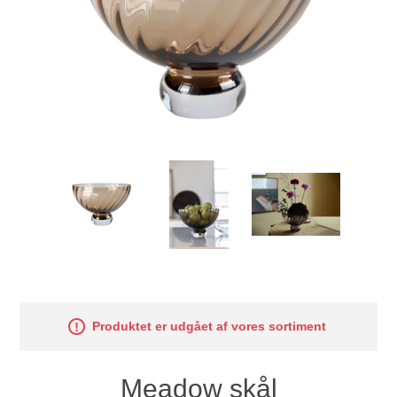
Produktet er udgået af vores sortiment
Meadow skål