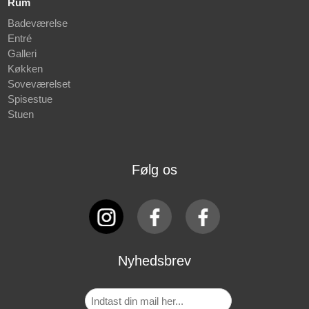
Rum
Badeværelse
Entré
Galleri
Køkken
Soveværelset
Spisestue
Stuen
Følg os
Nyhedsbrev