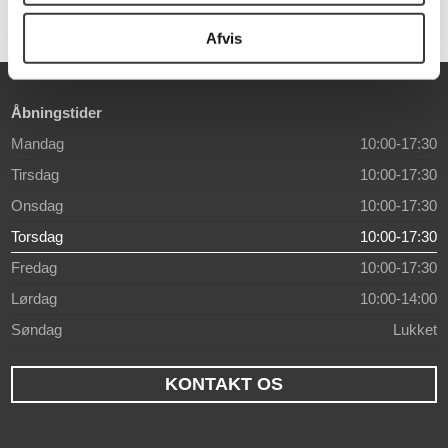
Afvis
Åbningstider
Mandag
10:00-17:30
Tirsdag
10:00-17:30
Onsdag
10:00-17:30
Torsdag
10:00-17:30
Fredag
10:00-17:30
Lørdag
10:00-14:00
Søndag
Lukket
KONTAKT OS