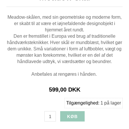
Meadow-skålen, med sin geometriske og moderne form,
er skabt til at være et iøjnefaldende designobjekt i
hjemmet året rundt.
Den er fremstillet i Europa ved brug af traditionelle
håndværksteknikker. Hver skål er mundblæst, hvilket gør
dem unikke. Små variationer i form af luftbobler, vægt og
mønster kan forekomme, hvilket er en del af det
håndlavede udtryk, vi værdsætter og beundrer.
Anbefales at rengøres i hånden.
599,00 DKK
Tilgængelighed:
1 på lager