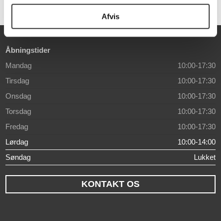
Afvis
Åbningstider
Mandag
10:00-17:30
Tirsdag
10:00-17:30
Onsdag
10:00-17:30
Torsdag
10:00-17:30
Fredag
10:00-17:30
Lørdag
10:00-14:00
Søndag
Lukket
KONTAKT OS