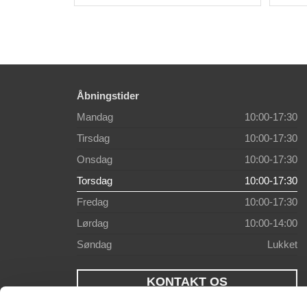
Åbningstider
Mandag
10:00-17:30
Tirsdag
10:00-17:30
Onsdag
10:00-17:30
Torsdag
10:00-17:30
Fredag
10:00-17:30
Lørdag
10:00-14:00
Søndag
Lukket
KONTAKT OS