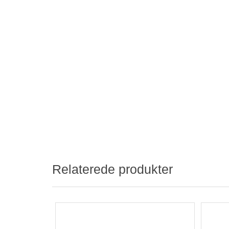
Relaterede produkter