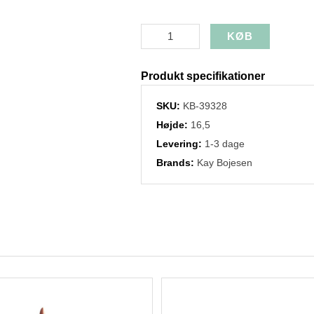
Produkt specifikationer
SKU:
KB-39328
Højde:
16,5
Levering:
1-3 dage
Brands:
Kay Bojesen