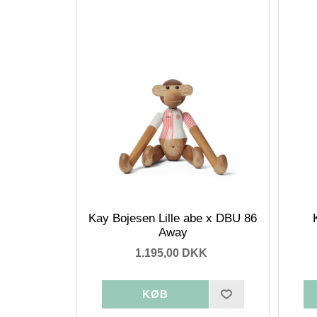
Kay Bojesen Lille abe x DBU 86
Away
1.195,00 DKK