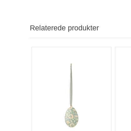
Relaterede produkter