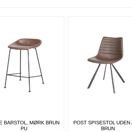
E BARSTOL, MØRK BRUN
POST SPISESTOL UDEN
PU
BRUN