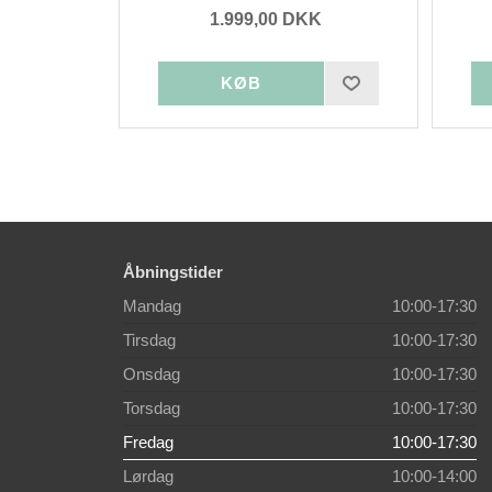
1.999,00 DKK
Åbningstider
Mandag
10:00-17:30
Tirsdag
10:00-17:30
Onsdag
10:00-17:30
Torsdag
10:00-17:30
Fredag
10:00-17:30
Lørdag
10:00-14:00