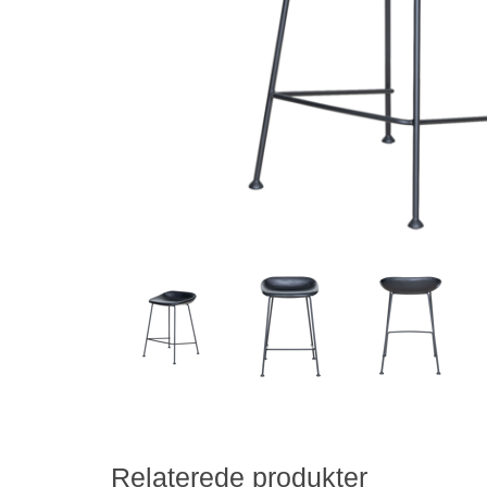
Relaterede produkter