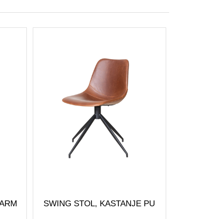
 ARM
SWING STOL, KASTANJE PU