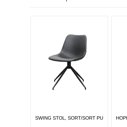
SWING STOL, SORT/SORT PU
HOP