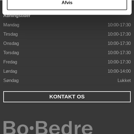
Afvis
Åbningstider
Mandag
10:00-17:30
Tirsdag
10:00-17:30
Onsdag
10:00-17:30
Torsdag
10:00-17:30
Fredag
10:00-17:30
Lørdag
10:00-14:00
Søndag
Lukket
KONTAKT OS