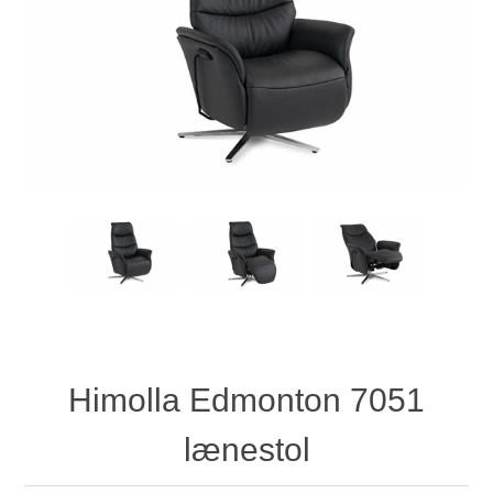
Himolla Edmonton 7051
lænestol