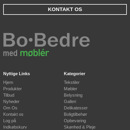
KONTAKT OS
Nyttige Links
Kategorier
Hjem
Tekstiler
Produkter
Møbler
Tilbud
Belysning
Nyheder
Galleri
Om Os
Delikatesser
Kontakt os
Boligtilbehør
Log på
Opbevaring
Indkøbskurv
Skønhed & Pleje