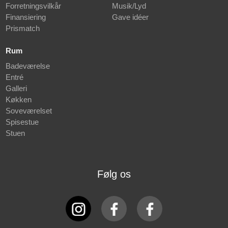
Forretningsvilkår
Musik/Lyd
Finansiering
Gave idéer
Prismatch
Rum
Badeværelse
Entré
Galleri
Køkken
Soveværelset
Spisestue
Stuen
Følg os