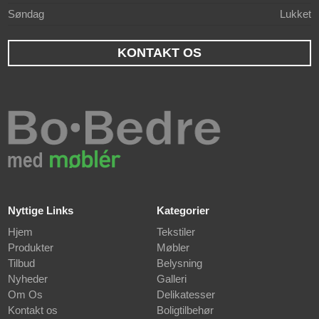
Søndag
Lukket
KONTAKT OS
Nyttige Links
Kategorier
Hjem
Tekstiler
Produkter
Møbler
Tilbud
Belysning
Nyheder
Galleri
Om Os
Delikatesser
Kontakt os
Boligtilbehør