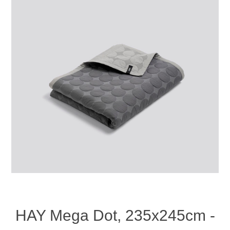
HAY Mega Dot, 235x245cm -