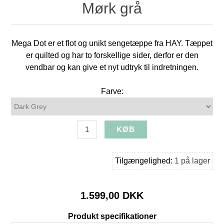
Mørk grå
Mega Dot er et flot og unikt sengetæppe fra HAY. Tæppet
er quilted og har to forskellige sider, derfor er den
vendbar og kan give et nyt udtryk til indretningen.
Farve:
Tilgængelighed:
1 på lager
1.599,00 DKK
Produkt specifikationer