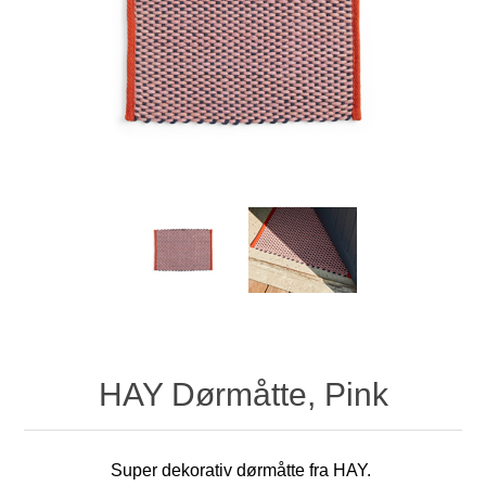
HAY Dørmåtte, Pink
Super dekorativ dørmåtte fra HAY.