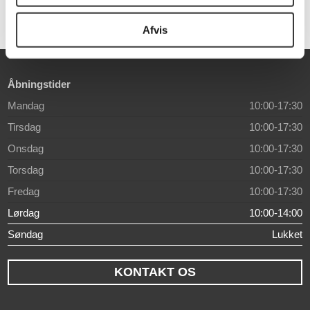
Afvis
Åbningstider
Mandag
10:00-17:30
Tirsdag
10:00-17:30
Onsdag
10:00-17:30
Torsdag
10:00-17:30
Fredag
10:00-17:30
Lørdag
10:00-14:00
Søndag
Lukket
KONTAKT OS