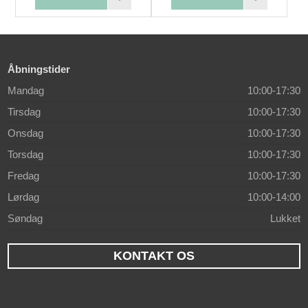
Åbningstider
Mandag
10:00-17:30
Tirsdag
10:00-17:30
Onsdag
10:00-17:30
Torsdag
10:00-17:30
Fredag
10:00-17:30
Lørdag
10:00-14:00
Søndag
Lukket
KONTAKT OS