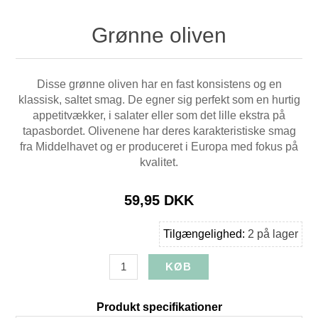
Grønne oliven
Disse grønne oliven har en fast konsistens og en
klassisk, saltet smag. De egner sig perfekt som en hurtig
appetitvækker, i salater eller som det lille ekstra på
tapasbordet. Olivenene har deres karakteristiske smag
fra Middelhavet og er produceret i Europa med fokus på
kvalitet.
59,95 DKK
Tilgængelighed:
2 på lager
Produkt specifikationer