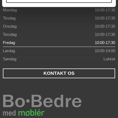
Åbningstider
Mandag
10:00-17:30
Tirsdag
10:00-17:30
Onsdag
10:00-17:30
Torsdag
10:00-17:30
Fredag
10:00-17:30
Lørdag
10:00-14:00
Søndag
Lukket
KONTAKT OS