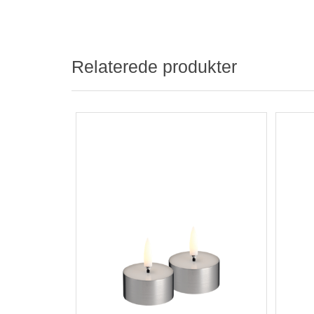
Relaterede produkter