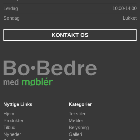
Lørdag
10:00-14:00
Søndag
Lukket
KONTAKT OS
Nyttige Links
Kategorier
Hjem
Tekstiler
Produkter
Møbler
Tilbud
Belysning
Nyheder
Galleri