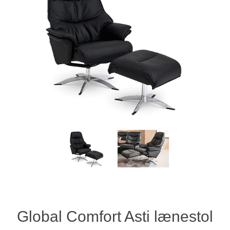
Global Comfort Asti lænestol