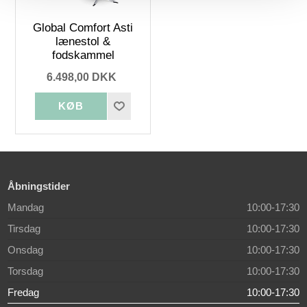
Global Comfort Asti
lænestol &
fodskammel
6.498,00 DKK
Åbningstider
Mandag
10:00-17:30
Tirsdag
10:00-17:30
Onsdag
10:00-17:30
Torsdag
10:00-17:30
Fredag
10:00-17:30