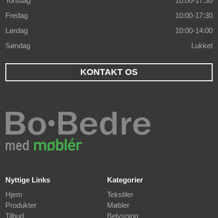
Torsdag
10:00-17:30
Fredag
10:00-17:30
Lørdag
10:00-14:00
Søndag
Lukket
KONTAKT OS
Nyttige Links
Kategorier
Hjem
Tekstiler
Produkter
Møbler
Tilbud
Belysning