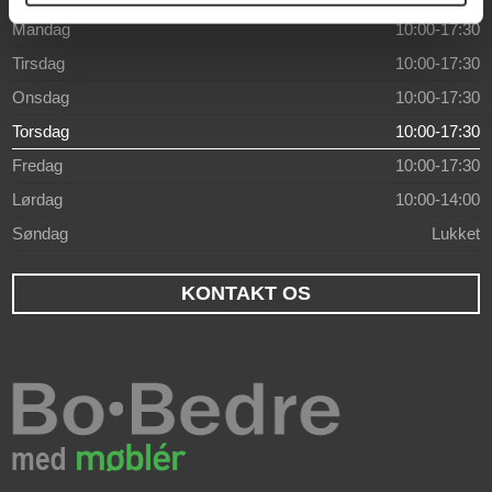
Mandag
10:00-17:30
Tirsdag
10:00-17:30
Onsdag
10:00-17:30
Torsdag
10:00-17:30
Fredag
10:00-17:30
Lørdag
10:00-14:00
Søndag
Lukket
KONTAKT OS