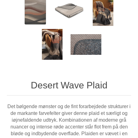
Desert Wave Plaid
Det bølgende mønster og de fint forarbejdede strukturer i
de markante farvefelter giver denne plaid et særligt og
iøjnefaldende udtryk. Kombinationen af moderne grå
nuancer og intense røde accenter står flot frem på den
bløde og indbydende overflade. Plaiden er vævet i en