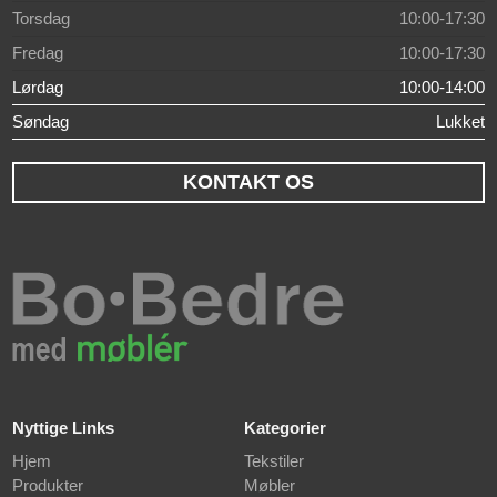
Torsdag
10:00-17:30
Fredag
10:00-17:30
Lørdag
10:00-14:00
Søndag
Lukket
KONTAKT OS
Nyttige Links
Kategorier
Hjem
Tekstiler
Produkter
Møbler