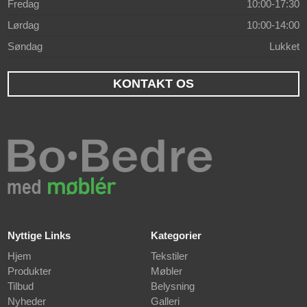
Fredag
10:00-17:30
Lørdag
10:00-14:00
Søndag
Lukket
KONTAKT OS
Nyttige Links
Kategorier
Hjem
Tekstiler
Produkter
Møbler
Tilbud
Belysning
Nyheder
Galleri