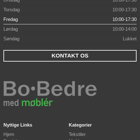
Torsdag
10:00-17:30
Fredag
10:00-17:30
Lørdag
10:00-14:00
Søndag
Lukket
KONTAKT OS
Nyttige Links
Kategorier
Hjem
Tekstiler