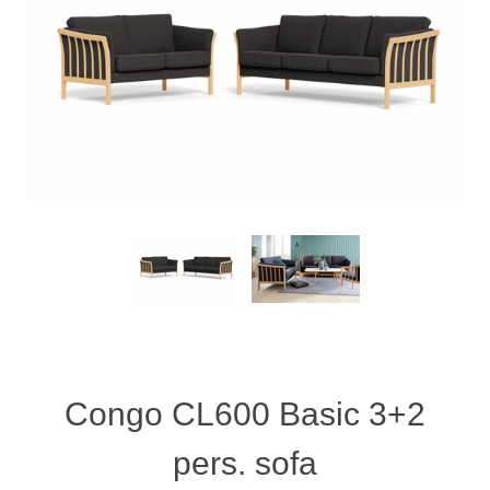
Congo CL600 Basic 3+2
pers. sofa