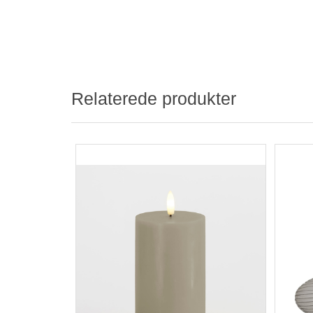
Relaterede produkter