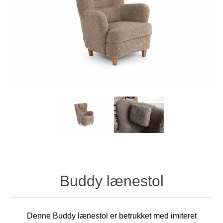
Buddy lænestol
Denne Buddy lænestol er betrukket med imiteret