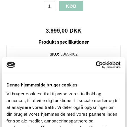
3.999,00 DKK
Produkt specifikationer
SKU:
3965-002
Farve:
Brun
Levering:
+4 uger
Denne hjemmeside bruger cookies
Vi bruger cookies til at tilpasse vores indhold og
annoncer, til at vise dig funktioner til sociale medier og til
at analysere vores trafik. Vi deler også oplysninger om
din brug af vores hjemmeside med vores partnere inden
for sociale medier, annonceringspartnere og