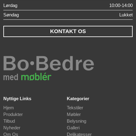
Lørdag
10:00-14:00
Søndag
Lukket
KONTAKT OS
Nyttige Links
Kategorier
Hjem
Tekstiler
Produkter
Møbler
Tilbud
Belysning
Nyheder
Galleri
Om Os
Delikatesser