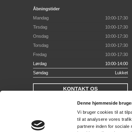
Åbningstider
Mandag
10:00-17:30
Tirsdag
10:00-17:30
Onsdag
10:00-17:30
Torsdag
10:00-17:30
Fredag
10:00-17:30
Lørdag
10:00-14:00
Søndag
Lukket
KONTAKT OS
Denne hjemmeside bruger
Vi bruger cookies til at til
til at analysere vores tra
partnere inden for sociale