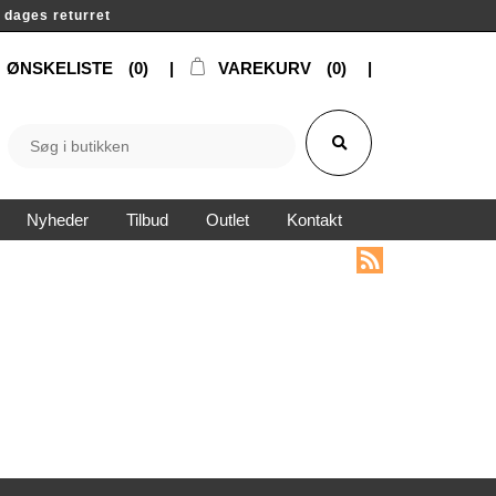
14 dages returret
ØNSKELISTE
(0)
VAREKURV
(0)
Nyheder
Tilbud
Outlet
Kontakt