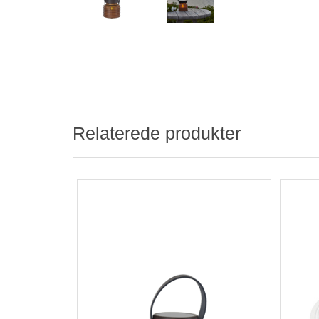
Relaterede produkter