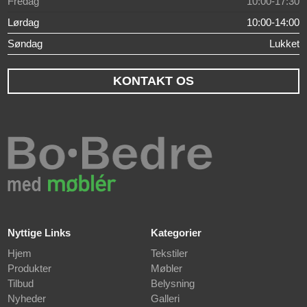
Fredag
10:00-17:30
Lørdag
10:00-14:00
Søndag
Lukket
KONTAKT OS
Nyttige Links
Kategorier
Hjem
Tekstiler
Produkter
Møbler
Tilbud
Belysning
Nyheder
Galleri