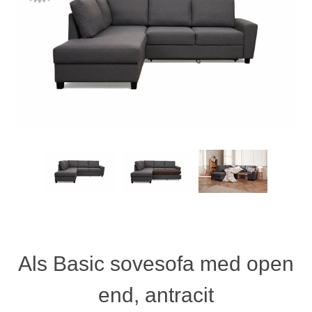
Als Basic sovesofa med open
end, antracit