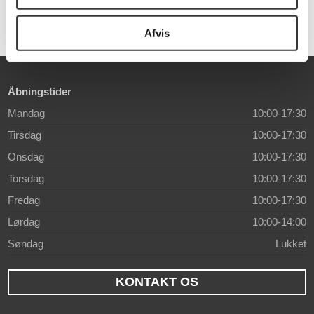
Afvis
Åbningstider
Mandag
10:00-17:30
Tirsdag
10:00-17:30
Onsdag
10:00-17:30
Torsdag
10:00-17:30
Fredag
10:00-17:30
Lørdag
10:00-14:00
Søndag
Lukket
KONTAKT OS