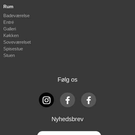
Rum
Badeværelse
Entré
Galleri
Køkken
Soveværelset
Spisestue
Stuen
Følg os
Nyhedsbrev