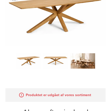
Produktet er udgået af vores sortiment