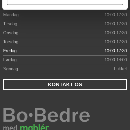
Åbningstider
Mandag
10:00-17:30
Tirsdag
10:00-17:30
Onsdag
10:00-17:30
Torsdag
10:00-17:30
Fredag
10:00-17:30
Lørdag
10:00-14:00
Søndag
Lukket
KONTAKT OS