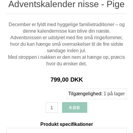
Adventskalender nisse - Pige
December er fyldt med hyggelige familietraditioner – og
denne kalendernisse kan blive din næste.
Adventsnissen er udstyret med fire små ringe/lommer,
hvor du kan hænge små overraskelser til de fire sidste
søndage inden jul.
Med stroppen i nakken er den nem at hænge op, præcis
hvor du ønsker det.
799,00 DKK
Tilgængelighed:
1 på lager
Produkt specifikationer